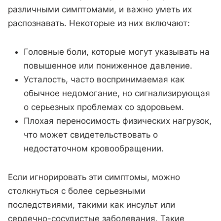
различными симптомами, и важно уметь их
распознавать. Некоторые из них включают:
Головные боли, которые могут указывать на
повышенное или пониженное давление.
Усталость, часто воспринимаемая как
обычное недомогание, но сигнализирующая
о серьезных проблемах со здоровьем.
Плохая переносимость физических нагрузок,
что может свидетельствовать о
недостаточном кровообращении.
Если игнорировать эти симптомы, можно
столкнуться с более серьезными
последствиями, такими как инсульт или
сердечно-сосудистые заболевания. Такие