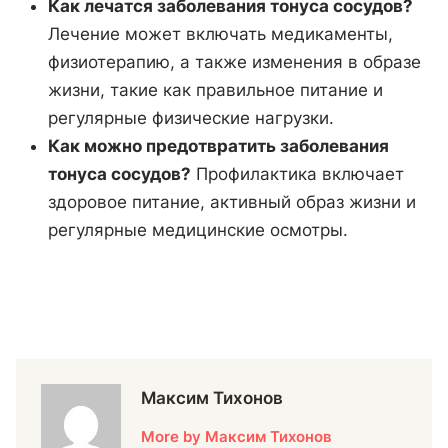
Как лечатся заболевания тонуса сосудов?
Лечение может включать медикаменты,
физиотерапию, а также изменения в образе
жизни, такие как правильное питание и
регулярные физические нагрузки.
Как можно предотвратить заболевания
тонуса сосудов?
Профилактика включает
здоровое питание, активный образ жизни и
регулярные медицинские осмотры.
Максим Тихонов
More by Максим Тихонов