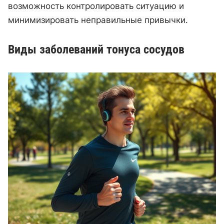
возможность контролировать ситуацию и
минимизировать неправильные привычки.
Виды заболеваний тонуса сосудов