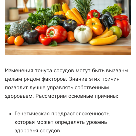
Изменения тонуса сосудов могут быть вызваны
целым рядом факторов. Знание этих причин
позволит лучше управлять собственным
здоровьем. Рассмотрим основные причины:
Генетическая предрасположенность,
которая может определять уровень
здоровья сосудов.