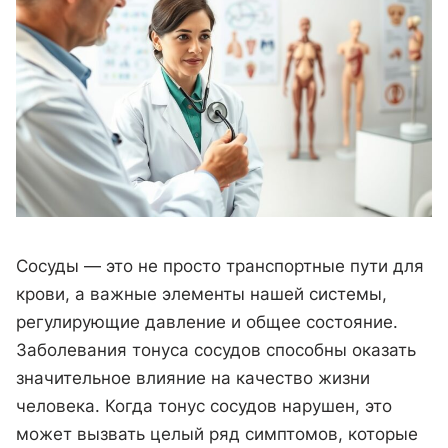
Сосуды — это не просто транспортные пути для
крови, а важные элементы нашей системы,
регулирующие давление и общее состояние.
Заболевания тонуса сосудов способны оказать
значительное влияние на качество жизни
человека. Когда тонус сосудов нарушен, это
может вызвать целый ряд симптомов, которые