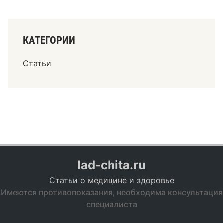
КАТЕГОРИИ
Статьи
lad-chita.ru
Статьи о медицине и здоровье
Имеются противопоказания, необходима консультация
специалиста