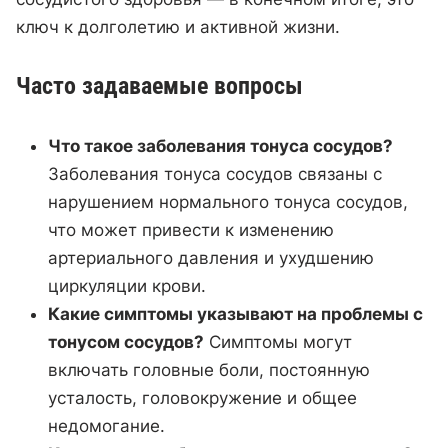
ключ к долголетию и активной жизни.
Часто задаваемые вопросы
Что такое заболевания тонуса сосудов?
Заболевания тонуса сосудов связаны с
нарушением нормального тонуса сосудов,
что может привести к изменению
артериального давления и ухудшению
циркуляции крови.
Какие симптомы указывают на проблемы с
тонусом сосудов?
Симптомы могут
включать головные боли, постоянную
усталость, головокружение и общее
недомогание.