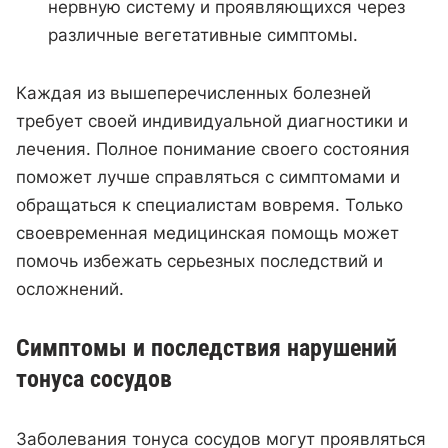
нервную систему и проявляющихся через
различные вегетативные симптомы.
Каждая из вышеперечисленных болезней
требует своей индивидуальной диагностики и
лечения. Полное понимание своего состояния
поможет лучше справляться с симптомами и
обращаться к специалистам вовремя. Только
своевременная медицинская помощь может
помочь избежать серьезных последствий и
осложнений.
Симптомы и последствия нарушений
тонуса сосудов
Заболевания тонуса сосудов могут проявляться