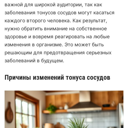
важной для широкой аудитории, так как
заболевания тонусов сосудов могут касаться
каждого второго человека. Как результат,
нужно обратить внимание на собственное
здоровье и вовремя реагировать на любые
изменения в организме. Это может быть
решающим для предотвращения серьезных
заболеваний в будущем.
Причины изменений тонуса сосудов