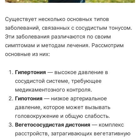
Существует несколько основных типов
заболеваний, связанных с сосудистым тонусом.
Эти заболевания различаются по своим
симптомам и методам лечения. Рассмотрим
основные из них:
Гипертония
— высокое давление в
сосудистой системе, требующее
медикаментозного контроля.
Гипотония
— низкое артериальное
давление, которое может вызывать
головокружение и общую слабость.
Вегетососудистая дистония
— комплекс
расстройств, затрагивающих вегетативную