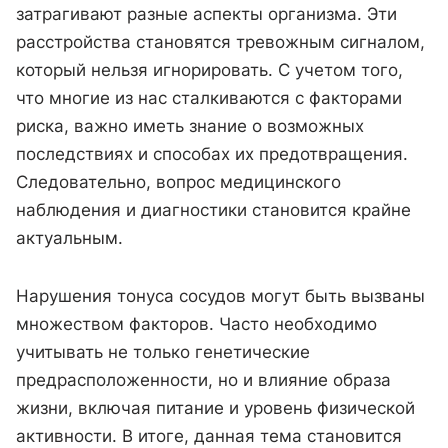
затрагивают разные аспекты организма. Эти
расстройства становятся тревожным сигналом,
который нельзя игнорировать. С учетом того,
что многие из нас сталкиваются с факторами
риска, важно иметь знание о возможных
последствиях и способах их предотвращения.
Следовательно, вопрос медицинского
наблюдения и диагностики становится крайне
актуальным.
Нарушения тонуса сосудов могут быть вызваны
множеством факторов. Часто необходимо
учитывать не только генетические
предрасположенности, но и влияние образа
жизни, включая питание и уровень физической
активности. В итоге, данная тема становится