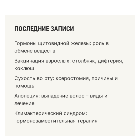
ПОСЛЕДНИЕ ЗАПИСИ
Гормоны щитовидной железы: роль в
обмене веществ
Вакцинация взрослых: столбняк, дифтерия,
коклюш
Сухость во рту: ксеростомия, причины и
помощь
Алопеция: выпадение волос – виды и
лечение
Климактерический синдром:
гормонозаместительная терапия