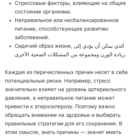
Стрессовые факторы, влияющие на общее
состояние организма.
Неправильное или несбалансированное
питание, способствующее развитию
заболеваний.
Сидячий образ жизни, الذي يمكن أن يؤدي إلى
زيادة الوزن ومجموعة من المشكلات الصحية الأخرى.
Каждая из перечисленных причин несет в себе
потенциальные риски. Например, стресс
значительно влияет на уровень артериального
давления, а неправильное питание может
привести к атеросклерозу. Поэтому важно
обращать внимание на здоровье и выбирать
правильные стратегии для его сохранения. В
этом смысле, знать причины — значит иметь