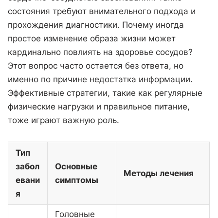
состояния требуют внимательного подхода и
прохождения диагностики. Почему иногда
простое изменение образа жизни может
кардинально повлиять на здоровье сосудов?
Этот вопрос часто остается без ответа, но
именно по причине недостатка информации.
Эффективные стратегии, такие как регулярные
физические нагрузки и правильное питание,
тоже играют важную роль.
Тип
забол
Основные
Методы лечения
евани
симптомы
я
Головные