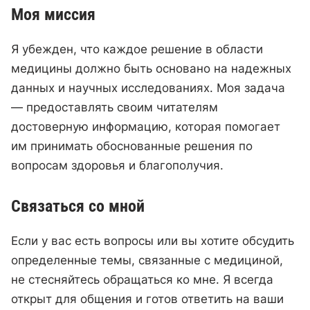
Моя миссия
Я убежден, что каждое решение в области
медицины должно быть основано на надежных
данных и научных исследованиях. Моя задача
— предоставлять своим читателям
достоверную информацию, которая помогает
им принимать обоснованные решения по
вопросам здоровья и благополучия.
Связаться со мной
Если у вас есть вопросы или вы хотите обсудить
определенные темы, связанные с медициной,
не стесняйтесь обращаться ко мне. Я всегда
открыт для общения и готов ответить на ваши