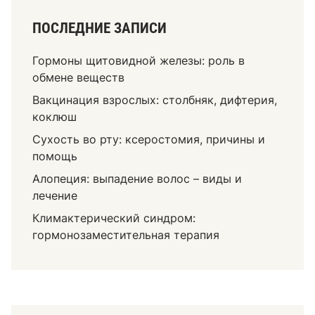
ПОСЛЕДНИЕ ЗАПИСИ
Гормоны щитовидной железы: роль в
обмене веществ
Вакцинация взрослых: столбняк, дифтерия,
коклюш
Сухость во рту: ксеростомия, причины и
помощь
Алопеция: выпадение волос – виды и
лечение
Климактерический синдром:
гормонозаместительная терапия