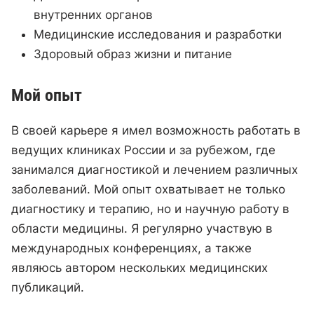
внутренних органов
Медицинские исследования и разработки
Здоровый образ жизни и питание
Мой опыт
В своей карьере я имел возможность работать в
ведущих клиниках России и за рубежом, где
занимался диагностикой и лечением различных
заболеваний. Мой опыт охватывает не только
диагностику и терапию, но и научную работу в
области медицины. Я регулярно участвую в
международных конференциях, а также
являюсь автором нескольких медицинских
публикаций.