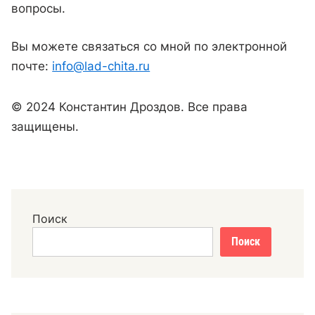
вопросы.
Вы можете связаться со мной по электронной
почте:
info@lad-chita.ru
© 2024 Константин Дроздов. Все права
защищены.
Поиск
Поиск