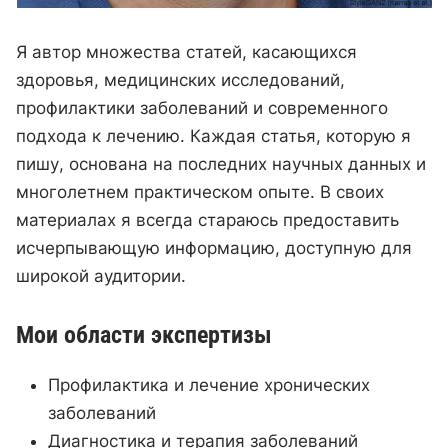
Я автор множества статей, касающихся
здоровья, медицинских исследований,
профилактики заболеваний и современного
подхода к лечению. Каждая статья, которую я
пишу, основана на последних научных данных и
многолетнем практическом опыте. В своих
материалах я всегда стараюсь предоставить
исчерпывающую информацию, доступную для
широкой аудитории.
Мои области экспертизы
Профилактика и лечение хронических
заболеваний
Диагностика и терапия заболеваний