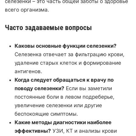
селезенки – это часть общей заботы о здоровье
всего организма.
Часто задаваемые вопросы
Каковы основные функции селезенки?
Селезенка отвечает за фильтрацию крови,
удаление старых клеток и формирование
антигенов.
Когда следует обращаться к врачу по
поводу селезенки?
Если вы заметили
постоянные боли в левом подреберье,
увеличение селезенки или другие
беспокоящие симптомы.
Какие методы диагностики наиболее
эффективны?
УЗИ, КТ и анализы крови