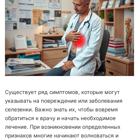
Существует ряд симптомов, которые могут
указывать на повреждение или заболевания
селезенки. Важно знать их, чтобы вовремя
обратиться к врачу и начать необходимое
лечение. При возникновении определенных
признаков многие начинают волноваться и