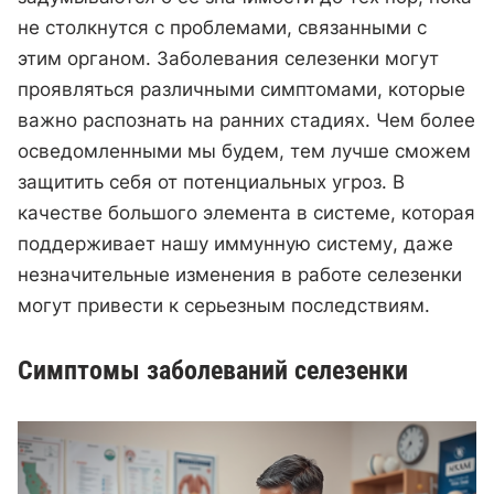
не столкнутся с проблемами, связанными с
этим органом. Заболевания селезенки могут
проявляться различными симптомами, которые
важно распознать на ранних стадиях. Чем более
осведомленными мы будем, тем лучше сможем
защитить себя от потенциальных угроз. В
качестве большого элемента в системе, которая
поддерживает нашу иммунную систему, даже
незначительные изменения в работе селезенки
могут привести к серьезным последствиям.
Симптомы заболеваний селезенки