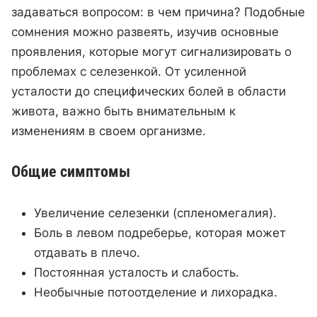
задаваться вопросом: в чем причина? Подобные
сомнения можно развеять, изучив основные
проявления, которые могут сигнализировать о
проблемах с селезенкой. От усиленной
усталости до специфических болей в области
живота, важно быть внимательным к
изменениям в своем организме.
Общие симптомы
Увеличение селезенки (спленомегалия).
Боль в левом подреберье, которая может
отдавать в плечо.
Постоянная усталость и слабость.
Необычные потоотделение и лихорадка.