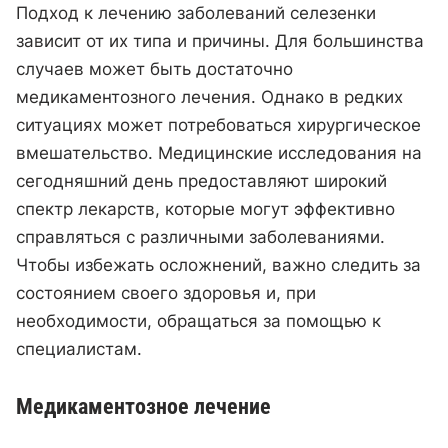
Подход к лечению заболеваний селезенки
зависит от их типа и причины. Для большинства
случаев может быть достаточно
медикаментозного лечения. Однако в редких
ситуациях может потребоваться хирургическое
вмешательство. Медицинские исследования на
сегодняшний день предоставляют широкий
спектр лекарств, которые могут эффективно
справляться с различными заболеваниями.
Чтобы избежать осложнений, важно следить за
состоянием своего здоровья и, при
необходимости, обращаться за помощью к
специалистам.
Медикаментозное лечение