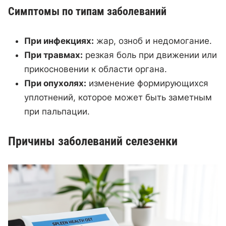
Симптомы по типам заболеваний
При инфекциях:
жар, озноб и недомогание.
При травмах:
резкая боль при движении или
прикосновении к области органа.
При опухолях:
изменение формирующихся
уплотнений, которое может быть заметным
при пальпации.
Причины заболеваний селезенки