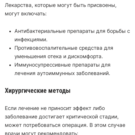
Лекарства, которые могут быть присвоены,
могут включать:
Антибактериальные препараты для борьбы с
инфекциями.
Противовоспалительные средства для
уменьшения отека и дискомфорта.
Иммуносупрессивные препараты для
лечения аутоиммунных заболеваний.
Хирургические методы
Если лечение не приносит эффект либо
заболевание достигает критической стадии,
может потребоваться операция. В этом случае
врачи могут рекомендовать: