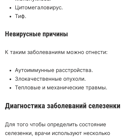
Цитомегаловирус.
Тиф.
Невирусные причины
К таким заболеваниям можно отнести:
Аутоиммунные расстройства.
Злокачественные опухоли.
Тепловые и механические травмы.
Диагностика заболеваний селезенки
Для того чтобы определить состояние
селезенки, врачи используют несколько