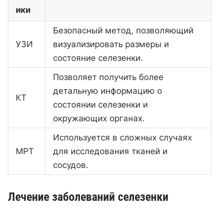
ики
Безопасный метод, позволяющий
УЗИ
визуализировать размеры и
состояние селезенки.
Позволяет получить более
детальную информацию о
КТ
состоянии селезенки и
окружающих органах.
Используется в сложных случаях
МРТ
для исследования тканей и
сосудов.
Лечение заболеваний селезенки