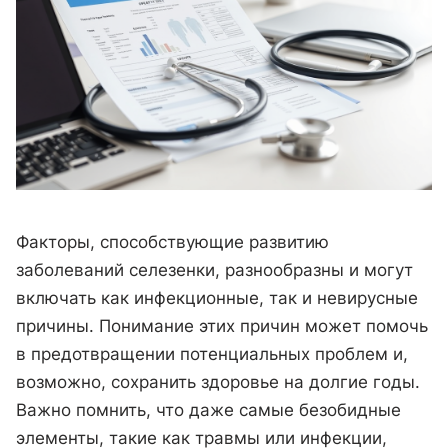
Факторы, способствующие развитию
заболеваний селезенки, разнообразны и могут
включать как инфекционные, так и невирусные
причины. Понимание этих причин может помочь
в предотвращении потенциальных проблем и,
возможно, сохранить здоровье на долгие годы.
Важно помнить, что даже самые безобидные
элементы, такие как травмы или инфекции,