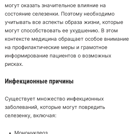
могут оказать значительное влияние на
состояние селезенки. Поэтому необходимо
учитывать все аспекты образа жизни, которые
могут способствовать ее ухудшению. В этом
контексте медицина обращает особое внимание
на профилактические меры и грамотное
информирование пациентов о возможных
рисках.
Инфекционные причины
Существует множество инфекционных
заболеваний, которые могут повредить
селезенку, включая:
Мононуклеоз.