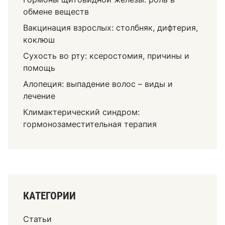
обмене веществ
Вакцинация взрослых: столбняк, дифтерия,
коклюш
Сухость во рту: ксеростомия, причины и
помощь
Алопеция: выпадение волос – виды и
лечение
Климактерический синдром:
гормонозаместительная терапия
КАТЕГОРИИ
Статьи