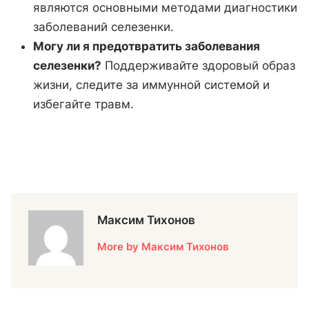
являются основными методами диагностики
заболеваний селезенки.
Могу ли я предотвратить заболевания
селезенки?
Поддерживайте здоровый образ
жизни, следите за иммунной системой и
избегайте травм.
Максим Тихонов
More by Максим Тихонов