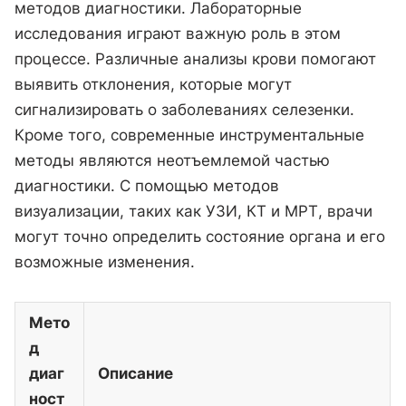
методов диагностики. Лабораторные
исследования играют важную роль в этом
процессе. Различные анализы крови помогают
выявить отклонения, которые могут
сигнализировать о заболеваниях селезенки.
Кроме того, современные инструментальные
методы являются неотъемлемой частью
диагностики. С помощью методов
визуализации, таких как УЗИ, КТ и МРТ, врачи
могут точно определить состояние органа и его
возможные изменения.
Мето
д
диаг
Описание
ност