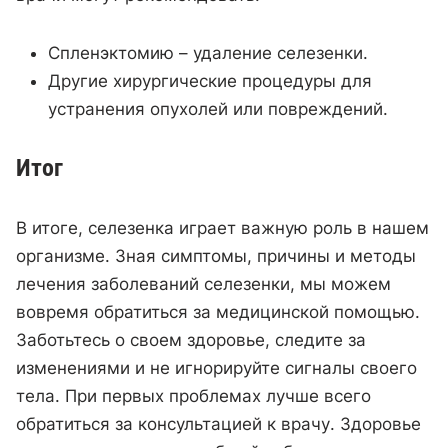
Спленэктомию – удаление селезенки.
Другие хирургические процедуры для
устранения опухолей или повреждений.
Итог
В итоге, селезенка играет важную роль в нашем
организме. Зная симптомы, причины и методы
лечения заболеваний селезенки, мы можем
вовремя обратиться за медицинской помощью.
Заботьтесь о своем здоровье, следите за
изменениями и не игнорируйте сигналы своего
тела. При первых проблемах лучше всего
обратиться за консультацией к врачу. Здоровье