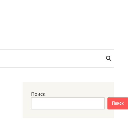
Поиск
Поиск