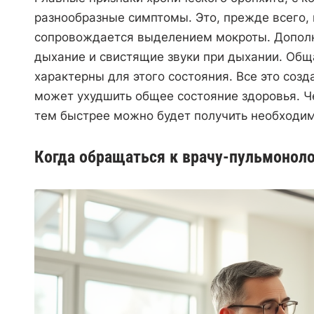
разнообразные симптомы. Это, прежде всего,
сопровождается выделением мокроты. Дополн
дыхание и свистящие звуки при дыхании. Обща
характерны для этого состояния. Все это соз
может ухудшить общее состояние здоровья. Ч
тем быстрее можно будет получить необходи
Когда обращаться к врачу-пульмоноло