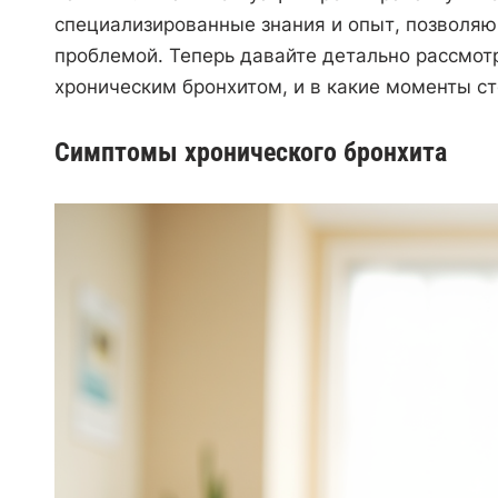
специализированные знания и опыт, позволяю
проблемой. Теперь давайте детально рассмот
хроническим бронхитом, и в какие моменты с
Симптомы хронического бронхита