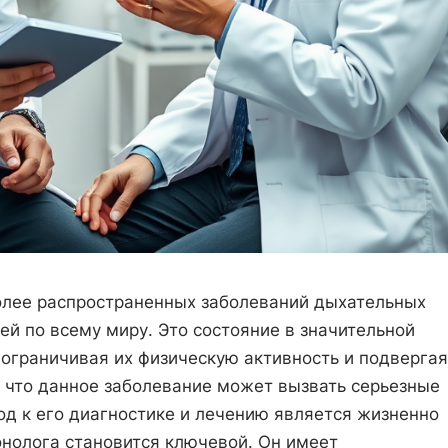
олее распространенных заболеваний дыхательных
й по всему миру. Это состояние в значительной
 ограничивая их физическую активность и подвергая
 что данное заболевание может вызвать серьезные
д к его диагностике и лечению является жизненно
онолога становится ключевой. Он имеет