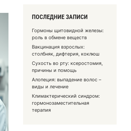
ПОСЛЕДНИЕ ЗАПИСИ
Гормоны щитовидной железы:
роль в обмене веществ
Вакцинация взрослых:
столбняк, дифтерия, коклюш
Сухость во рту: ксеростомия,
причины и помощь
Алопеция: выпадение волос –
виды и лечение
Климактерический синдром:
гормонозаместительная
терапия