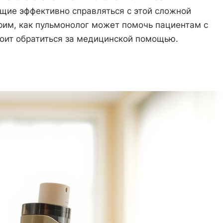
щие эффективно справляться с этой сложной
рим, как пульмонолог может помочь пациентам с
тоит обратиться за медицинской помощью.