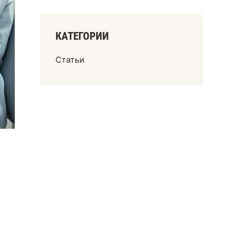
КАТЕГОРИИ
Статьи