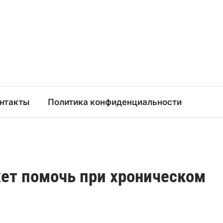
нтакты
Политика конфиденциальности
ет помочь при хроническом