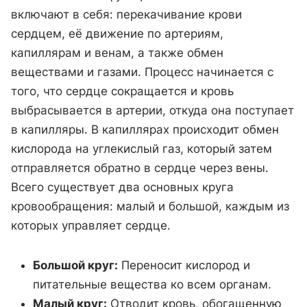
включают в себя: перекачивание крови
сердцем, её движение по артериям,
капиллярам и венам, а также обмен
веществами и газами. Процесс начинается с
того, что сердце сокращается и кровь
выбрасывается в артерии, откуда она поступает
в капилляры. В капиллярах происходит обмен
кислорода на углекислый газ, который затем
отправляется обратно в сердце через вены.
Всего существует два основных круга
кровообращения: малый и большой, каждым из
которых управляет сердце.
Большой круг:
Переносит кислород и
питательные вещества ко всем органам.
Малый круг:
Отводит кровь, обогащенную