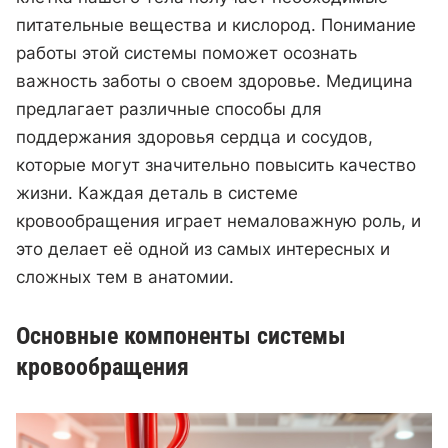
питательные вещества и кислород. Понимание
работы этой системы поможет осознать
важность заботы о своем здоровье. Медицина
предлагает различные способы для
поддержания здоровья сердца и сосудов,
которые могут значительно повысить качество
жизни. Каждая деталь в системе
кровообращения играет немаловажную роль, и
это делает её одной из самых интересных и
сложных тем в анатомии.
Основные компоненты системы
кровообращения