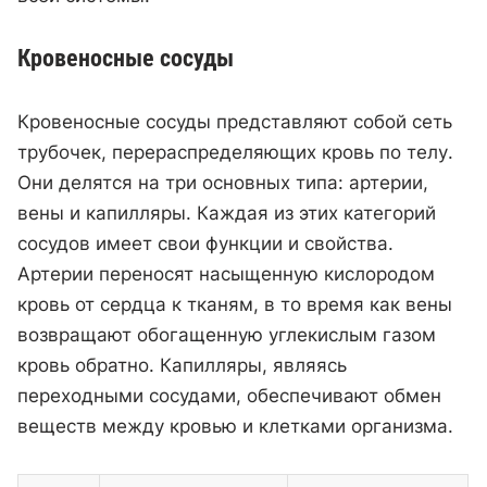
Кровеносные сосуды
Кровеносные сосуды представляют собой сеть
трубочек, перераспределяющих кровь по телу.
Они делятся на три основных типа: артерии,
вены и капилляры. Каждая из этих категорий
сосудов имеет свои функции и свойства.
Артерии переносят насыщенную кислородом
кровь от сердца к тканям, в то время как вены
возвращают обогащенную углекислым газом
кровь обратно. Капилляры, являясь
переходными сосудами, обеспечивают обмен
веществ между кровью и клетками организма.