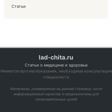
Статьи
lad-chita.ru
Статьи о медицине и здоровье
Имеются противопоказания, необходима консультация
специалиста
Материалы, размещенные на данной странице, носят
информационный характер и предназначены для
ознакомительных целей