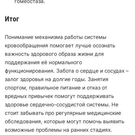
гомеостаза.
Итог
Понимание механизма работы системы
кровообращения помогает лучше осознать
важность здорового образа жизни для
поддержания её нормального
функционирования. Забота о сердце и сосудах –
залог здоровья на долгие годы. Занятия
спортом, правильное питание и отказ от
вредных привычек помогут поддерживать
здоровье сердечно-сосудистой системы. Не
стоит забывать про регулярные медицинские
обследования, которые могут помочь выявить
возможные проблемы на ранних стадиях.