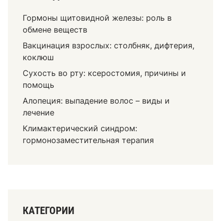
Гормоны щитовидной железы: роль в
обмене веществ
Вакцинация взрослых: столбняк, дифтерия,
коклюш
Сухость во рту: ксеростомия, причины и
помощь
Алопеция: выпадение волос – виды и
лечение
Климактерический синдром:
гормонозаместительная терапия
КАТЕГОРИИ