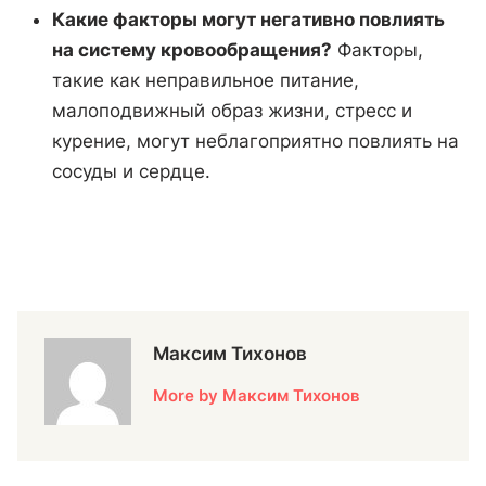
Какие факторы могут негативно повлиять
на систему кровообращения?
Факторы,
такие как неправильное питание,
малоподвижный образ жизни, стресс и
курение, могут неблагоприятно повлиять на
сосуды и сердце.
Максим Тихонов
More by Максим Тихонов