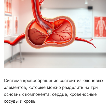
Система кровообращения состоит из ключевых
элементов, которые можно разделить на три
основных компонента: сердце, кровеносные
сосуды и кровь.