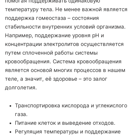
помогая поддерживать одинаковую
температуру тела. Не менее важной является
поддержка гомеостаза – состояния
стабильности внутренних условий организма.
Например, поддержание уровня pH и
концентрации электролитов осуществляется
путем сплоченной работы системы
кровообращения. Система кровообращения
является основой многих процессов в нашем
теле, а значит, её здоровье – это залог
долголетия.
Транспортировка кислорода и углекислого
газа.
Питание клеток и выведение отходов.
Регуляция температуры и поддержание