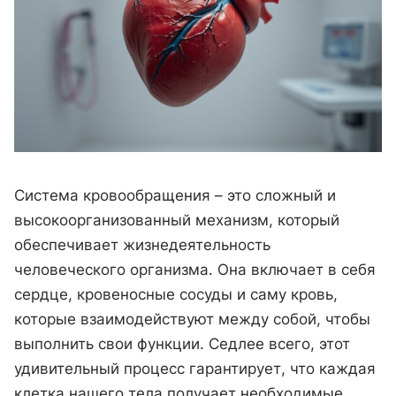
Система кровообращения – это сложный и
высокоорганизованный механизм, который
обеспечивает жизнедеятельность
человеческого организма. Она включает в себя
сердце, кровеносные сосуды и саму кровь,
которые взаимодействуют между собой, чтобы
выполнить свои функции. Седлее всего, этот
удивительный процесс гарантирует, что каждая
клетка нашего тела получает необходимые