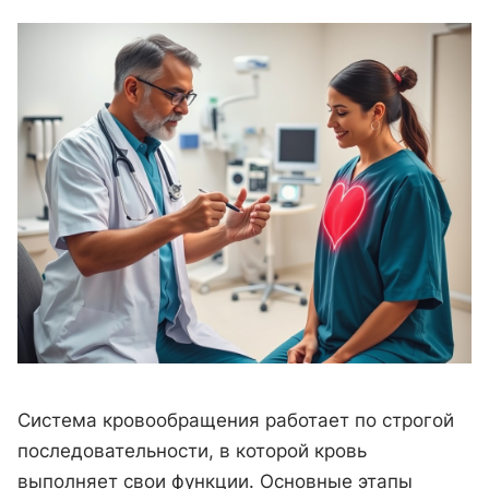
Система кровообращения работает по строгой
последовательности, в которой кровь
выполняет свои функции. Основные этапы