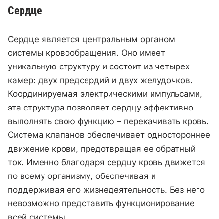
Сердце
Сердце является центральным органом
системы кровообращения. Оно имеет
уникальную структуру и состоит из четырех
камер: двух предсердий и двух желудочков.
Координируемая электрическими импульсами,
эта структура позволяет сердцу эффективно
выполнять свою функцию – перекачивать кровь.
Система клапанов обеспечивает одностороннее
движение крови, предотвращая ее обратный
ток. Именно благодаря сердцу кровь движется
по всему организму, обеспечивая и
поддерживая его жизнедеятельность. Без него
невозможно представить функционирование
всей системы.