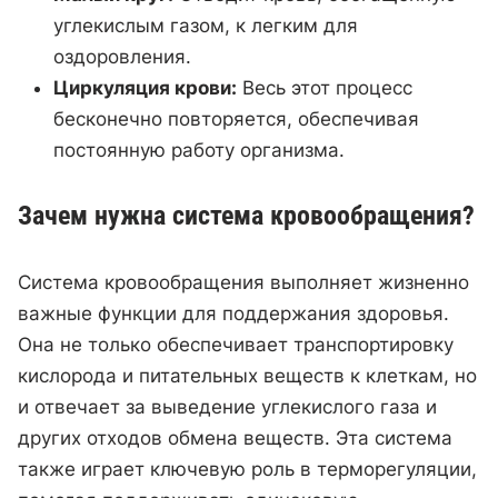
углекислым газом, к легким для
оздоровления.
Циркуляция крови:
Весь этот процесс
бесконечно повторяется, обеспечивая
постоянную работу организма.
Зачем нужна система кровообращения?
Система кровообращения выполняет жизненно
важные функции для поддержания здоровья.
Она не только обеспечивает транспортировку
кислорода и питательных веществ к клеткам, но
и отвечает за выведение углекислого газа и
других отходов обмена веществ. Эта система
также играет ключевую роль в терморегуляции,