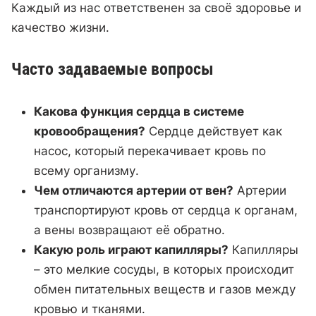
Каждый из нас ответственен за своё здоровье и
качество жизни.
Часто задаваемые вопросы
Какова функция сердца в системе
кровообращения?
Сердце действует как
насос, который перекачивает кровь по
всему организму.
Чем отличаются артерии от вен?
Артерии
транспортируют кровь от сердца к органам,
а вены возвращают её обратно.
Какую роль играют капилляры?
Капилляры
– это мелкие сосуды, в которых происходит
обмен питательных веществ и газов между
кровью и тканями.