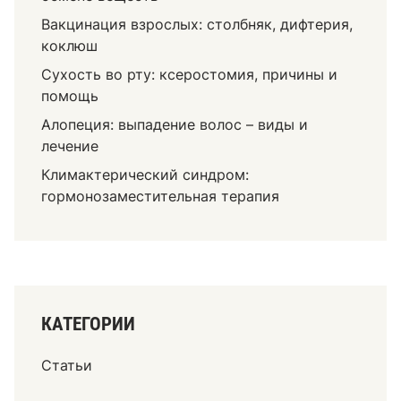
Вакцинация взрослых: столбняк, дифтерия,
коклюш
Сухость во рту: ксеростомия, причины и
помощь
Алопеция: выпадение волос – виды и
лечение
Климактерический синдром:
гормонозаместительная терапия
КАТЕГОРИИ
Статьи