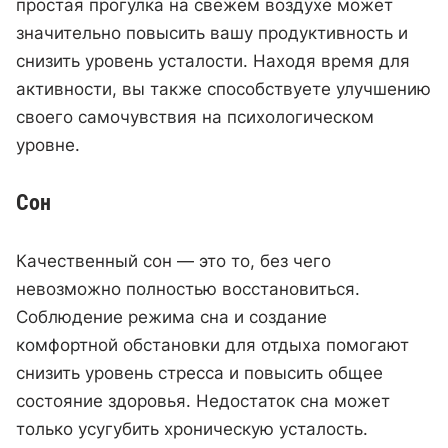
простая прогулка на свежем воздухе может
значительно повысить вашу продуктивность и
снизить уровень усталости. Находя время для
активности, вы также способствуете улучшению
своего самочувствия на психологическом
уровне.
Сон
Качественный сон — это то, без чего
невозможно полностью восстановиться.
Соблюдение режима сна и создание
комфортной обстановки для отдыха помогают
снизить уровень стресса и повысить общее
состояние здоровья. Недостаток сна может
только усугубить хроническую усталость.