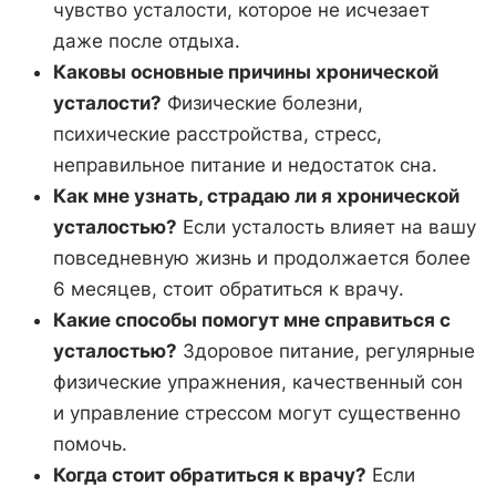
чувство усталости, которое не исчезает
даже после отдыха.
Каковы основные причины хронической
усталости?
Физические болезни,
психические расстройства, стресс,
неправильное питание и недостаток сна.
Как мне узнать, страдаю ли я хронической
усталостью?
Если усталость влияет на вашу
повседневную жизнь и продолжается более
6 месяцев, стоит обратиться к врачу.
Какие способы помогут мне справиться с
усталостью?
Здоровое питание, регулярные
физические упражнения, качественный сон
и управление стрессом могут существенно
помочь.
Когда стоит обратиться к врачу?
Если