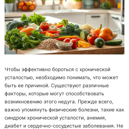
Чтобы эффективно бороться с хронической
усталостью, необходимо понимать, что может
быть ее причиной. Существуют различные
факторы, которые могут способствовать
возникновению этого недуга. Прежде всего,
важно упомянуть физические болезни, такие как
синдром хронической усталости, анемия,
диабет и сердечно-сосудистые заболевания. Не