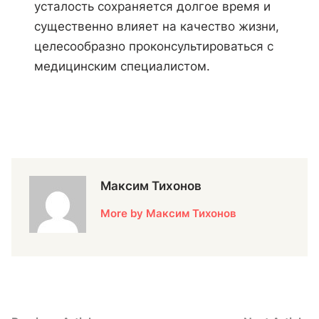
усталость сохраняется долгое время и
существенно влияет на качество жизни,
целесообразно проконсультироваться с
медицинским специалистом.
Максим Тихонов
More by Максим Тихонов