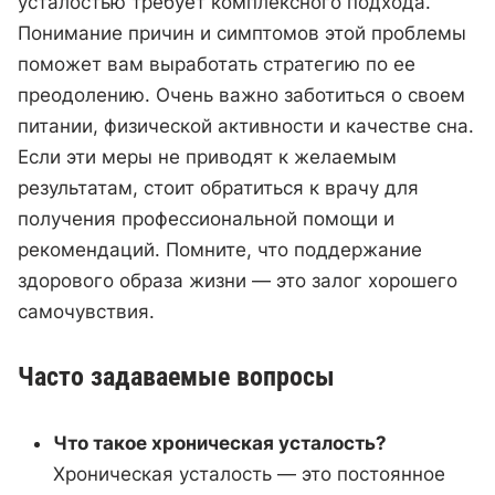
усталостью требует комплексного подхода.
Понимание причин и симптомов этой проблемы
поможет вам выработать стратегию по ее
преодолению. Очень важно заботиться о своем
питании, физической активности и качестве сна.
Если эти меры не приводят к желаемым
результатам, стоит обратиться к врачу для
получения профессиональной помощи и
рекомендаций. Помните, что поддержание
здорового образа жизни — это залог хорошего
самочувствия.
Часто задаваемые вопросы
Что такое хроническая усталость?
Хроническая усталость — это постоянное