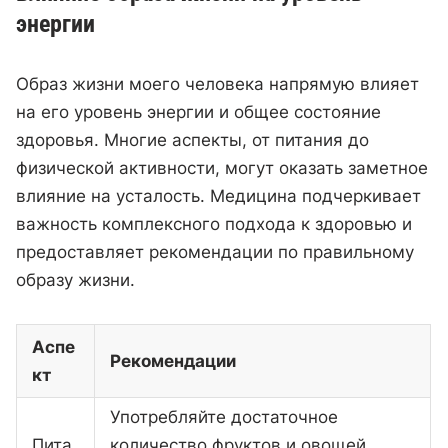
энергии
Образ жизни моего человека напрямую влияет
на его уровень энергии и общее состояние
здоровья. Многие аспекты, от питания до
физической активности, могут оказать заметное
влияние на усталость. Медицина подчеркивает
важность комплексного подхода к здоровью и
предоставляет рекомендации по правильному
образу жизни.
Аспе
Рекомендации
кт
Употребляйте достаточное
Пита
количество фруктов и овощей,