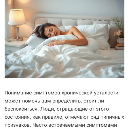
Понимание симптомов хронической усталости
может помочь вам определить, стоит ли
беспокоиться. Люди, страдающие от этого
состояния, как правило, отмечают ряд типичных
признаков. Часто встречаемыми симптомами