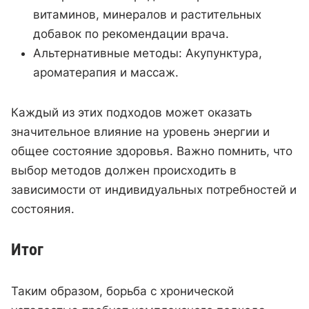
витаминов, минералов и растительных
добавок по рекомендации врача.
Альтернативные методы: Акупунктура,
ароматерапия и массаж.
Каждый из этих подходов может оказать
значительное влияние на уровень энергии и
общее состояние здоровья. Важно помнить, что
выбор методов должен происходить в
зависимости от индивидуальных потребностей и
состояния.
Итог
Таким образом, борьба с хронической