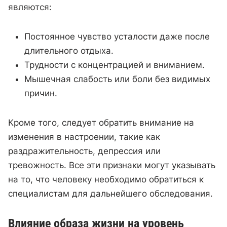
являются:
Постоянное чувство усталости даже после
длительного отдыха.
Трудности с концентрацией и вниманием.
Мышечная слабость или боли без видимых
причин.
Кроме того, следует обратить внимание на
изменения в настроении, такие как
раздражительность, депрессия или
тревожность. Все эти признаки могут указывать
на то, что человеку необходимо обратиться к
специалистам для дальнейшего обследования.
Влияние образа жизни на уровень