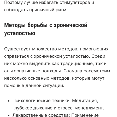
Поэтому лучше избегать стимуляторов и
соблюдать привычный ритм.
Методы борьбы с хронической
усталостью
Существует множество методов, помогающих
справиться с хронической усталостью. Среди
них можно выделить как традиционные, так и
альтернативные подходы. Сначала рассмотрим
несколько основных методов, которые могут
помочь в данной ситуации.
Психологические техники: Медитация,
глубокое дыхание и стресс-менеджмент.
Лекарственные средства: Применение