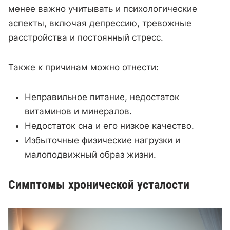
менее важно учитывать и психологические
аспекты, включая депрессию, тревожные
расстройства и постоянный стресс.
Также к причинам можно отнести:
Неправильное питание, недостаток
витаминов и минералов.
Недостаток сна и его низкое качество.
Избыточные физические нагрузки и
малоподвижный образ жизни.
Симптомы хронической усталости