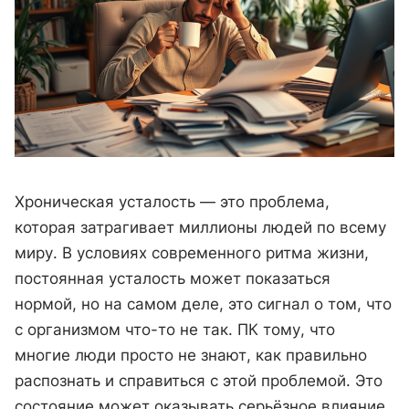
Хроническая усталость — это проблема,
которая затрагивает миллионы людей по всему
миру. В условиях современного ритма жизни,
постоянная усталость может показаться
нормой, но на самом деле, это сигнал о том, что
с организмом что-то не так. ПК тому, что
многие люди просто не знают, как правильно
распознать и справиться с этой проблемой. Это
состояние может оказывать серьёзное влияние