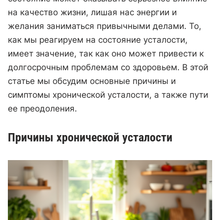
на качество жизни, лишая нас энергии и
желания заниматься привычными делами. То,
как мы реагируем на состояние усталости,
имеет значение, так как оно может привести к
долгосрочным проблемам со здоровьем. В этой
статье мы обсудим основные причины и
симптомы хронической усталости, а также пути
ее преодоления.
Причины хронической усталости