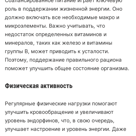
Сбалансированное питание играет ключевую
роль в поддержании жизненной энергии. Оно
должно включать все необходимые макро и
микроэлементы. Важно учитывать, что
недостаток определенных витаминов и
минералов, таких как железо и витамины
группы B, может приводить к усталости.
Поэтому, поддержание правильного рациона
поможет улучшить общее состояние организма.
Физическая активность
Регулярные физические нагрузки помогают
улучшить кровообращение и увеличивают
уровень эндорфинов, что, в свою очередь,
улучшает настроение и уровень энергии. Даже